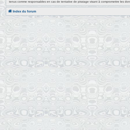
tenus comme responsables en cas de tentative de piratage visant à compromettre les do
Index du forum