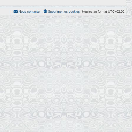
Nous contacter
Supprimer les cookies
Heures au format
UTC+02:00