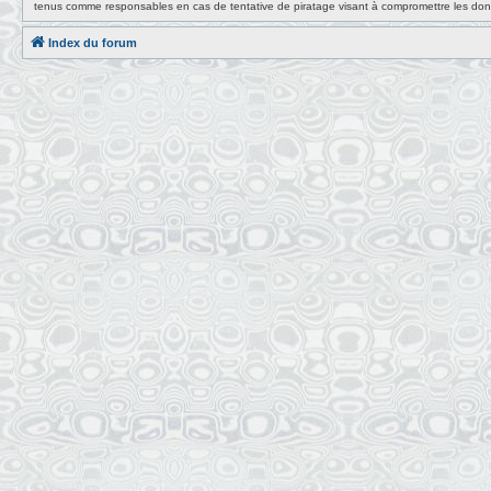
tenus comme responsables en cas de tentative de piratage visant à compromettre les do
Index du forum