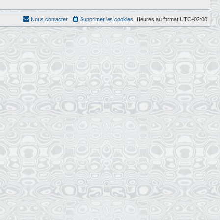
Nous contacter
Supprimer les cookies
Heures au format
UTC+02:00