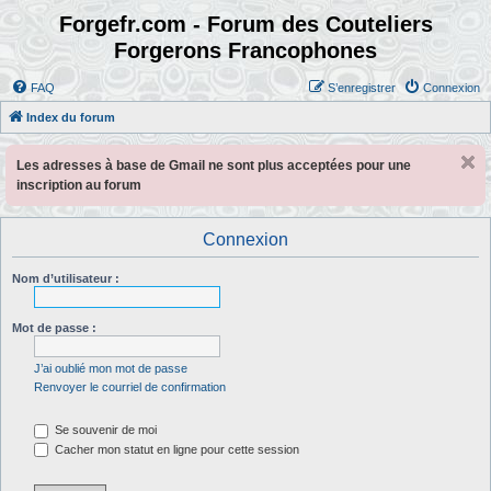
Forgefr.com - Forum des Couteliers
Forgerons Francophones
FAQ
S’enregistrer
Connexion
Index du forum
Les adresses à base de Gmail ne sont plus acceptées pour une
inscription au forum
Connexion
Nom d’utilisateur :
Mot de passe :
J’ai oublié mon mot de passe
Renvoyer le courriel de confirmation
Se souvenir de moi
Cacher mon statut en ligne pour cette session