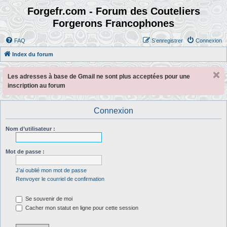
Forgefr.com - Forum des Couteliers
Forgerons Francophones
FAQ
S’enregistrer
Connexion
Index du forum
Les adresses à base de Gmail ne sont plus acceptées pour une
inscription au forum
Connexion
Nom d’utilisateur :
Mot de passe :
J’ai oublié mon mot de passe
Renvoyer le courriel de confirmation
Se souvenir de moi
Cacher mon statut en ligne pour cette session