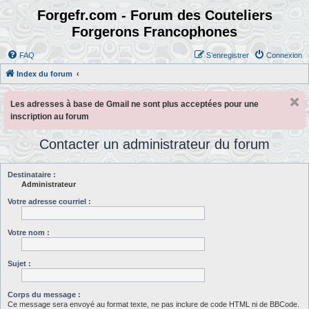
Forgefr.com - Forum des Couteliers
Forgerons Francophones
FAQ
S’enregistrer
Connexion
Index du forum
Les adresses à base de Gmail ne sont plus acceptées pour une
inscription au forum
Contacter un administrateur du forum
Destinataire :
Administrateur
Votre adresse courriel :
Votre nom :
Sujet :
Corps du message :
Ce message sera envoyé au format texte, ne pas inclure de code HTML ni de BBCode.